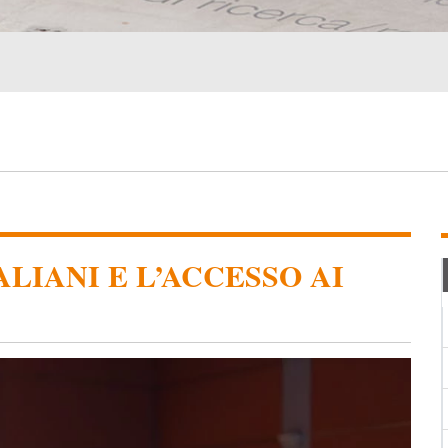
ALIANI E L’ACCESSO AI