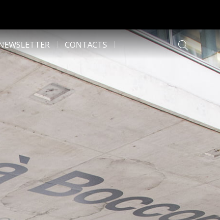
NEWSLETTER
CONTACTS