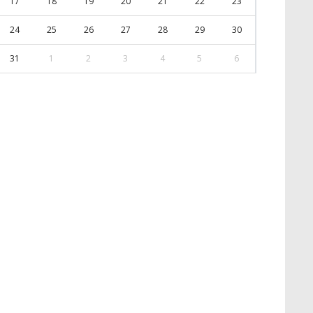
17
18
19
20
21
22
23
24
25
26
27
28
29
30
31
1
2
3
4
5
6